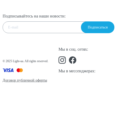
Подписывайтесь на наши новости:
Подписаться
Мы в соц. сетях:
© 2025 Light-ua. All rights reserved.
Мы в мессенджерах:
Договор публичной оферты