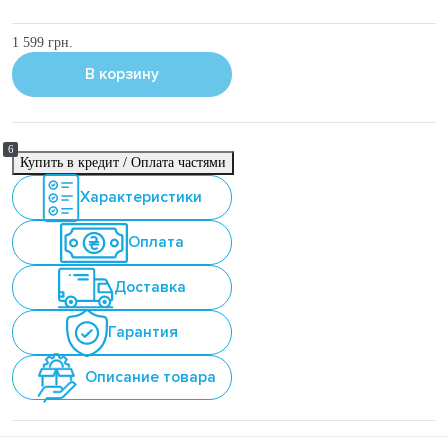
1 599 грн.
В корзину
6
Купить в кредит / Оплата частями
Характеристики
Оплата
Доставка
Гарантия
Описание товара