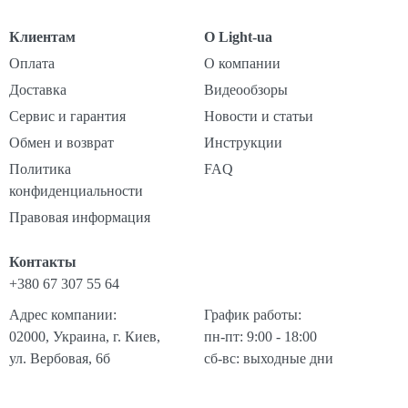
Клиентам
О Light-ua
Оплата
О компании
Доставка
Видеообзоры
Сервис и гарантия
Новости и статьи
Обмен и возврат
Инструкции
Политика
FAQ
конфиденциальности
Правовая информация
Контакты
+380 67 307 55 64
Адрес компании:
График работы:
02000, Украина, г. Киев,
пн-пт: 9:00 - 18:00
ул. Вербовая, 6б
сб-вс: выходные дни