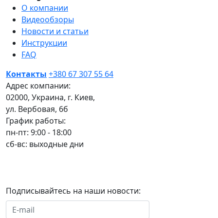
О компании
Видеообзоры
Новости и статьи
Инструкции
FAQ
Контакты
+380 67 307 55 64
Адрес компании:
02000, Украина, г. Киев,
ул. Вербовая, 6б
График работы:
пн-пт: 9:00 - 18:00
сб-вс: выходные дни
Подписывайтесь на наши новости:
Подписаться