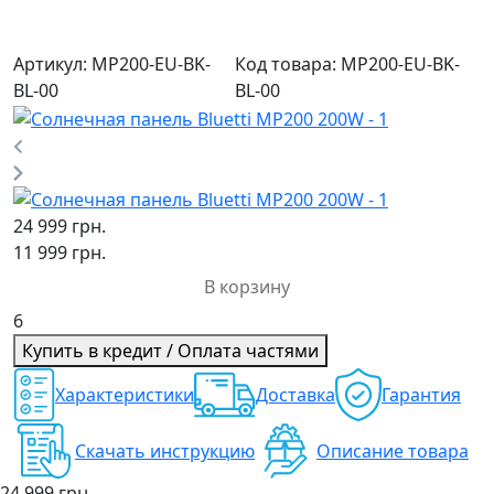
Артикул:
MP200-EU-BK-
Код товара:
MP200-EU-BK-
BL-00
BL-00
24 999 грн.
11 999 грн.
В корзину
6
Купить в кредит / Оплата частями
Характеристики
Доставка
Гарантия
Скачать инструкцию
Описание товара
24 999 грн.