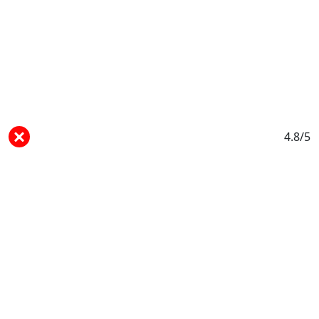
4.8/5