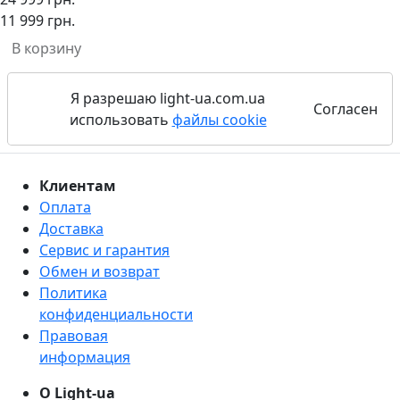
11 999 грн.
В корзину
Я разрешаю light-ua.com.ua
Согласен
использовать
файлы cookie
Клиентам
Оплата
Доставка
Сервис и гарантия
Обмен и возврат
Политика
конфиденциальности
Правовая
информация
О Light-ua