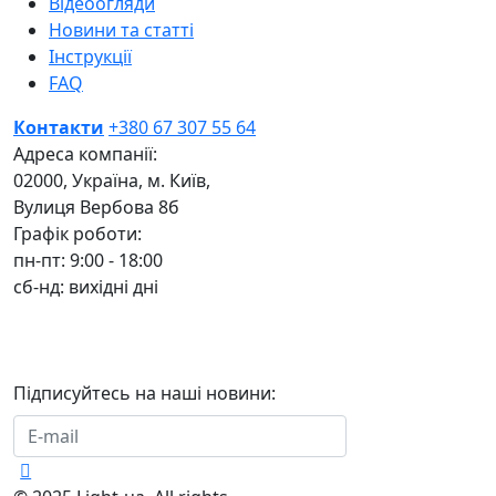
Відеоогляди
Новини та статті
Інструкції
FAQ
Контакти
+380 67 307 55 64
Адреса компанії:
02000, Україна, м. Київ,
Вулиця Вербова 8б
Графік роботи:
пн-пт: 9:00 - 18:00
сб-нд: вихідні дні
Підписуйтесь на наші новини:
Підписатися