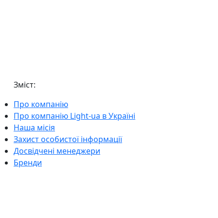
Зміст:
Про компанію
Про компанію Light-ua в Україні
Наша місія
Захист особистої інформації
Досвідчені менеджери
Бренди