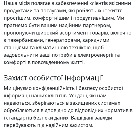
Наша місія полягає в забезпеченні клієнтів якісними
продуктами та послугами, які роблять їхнє життя
простішим, комфортнішим і продуктивнішим. Ми
прагнемо бути вашим надійним партнером,
пропонуючи широкий асортимент товарів, включно
з павербанками, генераторами, зарядними
станціями та кліматичною технікою, щоб
задовольнити ваші потреби в електроенергії та
комфорті в повсякденному житті.
Захист особистої інформації
Ми цінуємо конфіденційність і безпеку особистої
інформації наших клієнтів. Усі дані, які нам
надаються, зберігаються в захищених системах і
обробляються відповідно до відповідних нормативів
і стандартів безпеки даних. Ваші дані завжди
перебувають під надійним захистом.