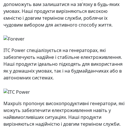
допоможуть вам залишатися на зв'язку в будь-яких
умовах. Наші продукти вирізняються високою
ємністю і довгим терміном служби, роблячи їх
чудовим вибором для активного способу життя.
ITC Power спеціалізується на генераторах, які
забезпечують надійне і стабільне електроживлення.
Наші продукти ідеально підходять для використання
як у домашніх умовах, так і на будмайданчиках або в
автономних системах.
Maxpuls пропонує високопродуктивні генератори, які
можуть забезпечити електроживлення навіть у
найвимогливіших ситуаціях. Наші продукти
вирізняються надійністю і довгим терміном служби.