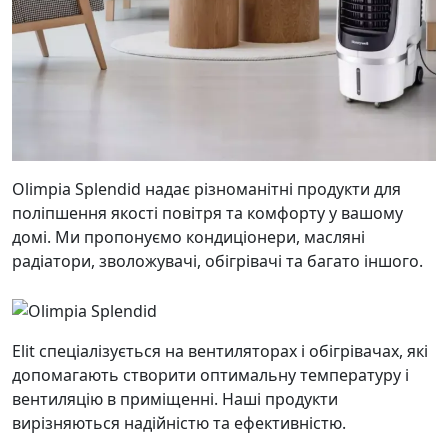
Olimpia Splendid надає різноманітні продукти для
поліпшення якості повітря та комфорту у вашому
домі. Ми пропонуємо кондиціонери, масляні
радіатори, зволожувачі, обігрівачі та багато іншого.
Elit спеціалізується на вентиляторах і обігрівачах, які
допомагають створити оптимальну температуру і
вентиляцію в приміщенні. Наші продукти
вирізняються надійністю та ефективністю.