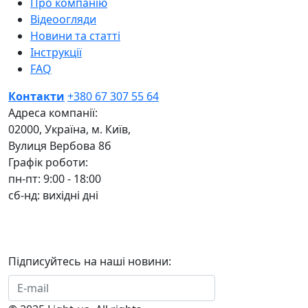
Про компанію
Відеоогляди
Новини та статті
Інструкції
FAQ
Контакти
+380 67 307 55 64
Адреса компанії:
02000, Україна, м. Київ,
Вулиця Вербова 8б
Графік роботи:
пн-пт: 9:00 - 18:00
сб-нд: вихідні дні
Підписуйтесь на наші новини:
Підписатися