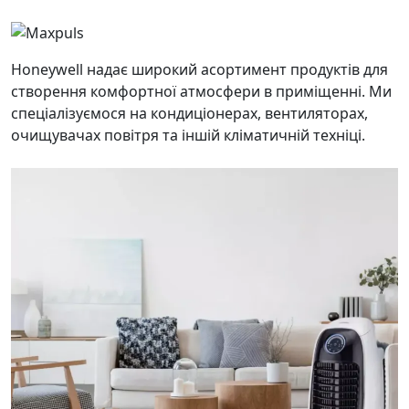
Honeywell надає широкий асортимент продуктів для
створення комфортної атмосфери в приміщенні. Ми
спеціалізуємося на кондиціонерах, вентиляторах,
очищувачах повітря та іншій кліматичній техніці.