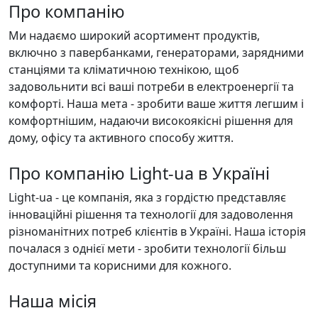
Про компанію
Ми надаємо широкий асортимент продуктів,
включно з павербанками, генераторами, зарядними
станціями та кліматичною технікою, щоб
задовольнити всі ваші потреби в електроенергії та
комфорті. Наша мета - зробити ваше життя легшим і
комфортнішим, надаючи високоякісні рішення для
дому, офісу та активного способу життя.
Про компанію Light-ua в Україні
Light-ua - це компанія, яка з гордістю представляє
інноваційні рішення та технології для задоволення
різноманітних потреб клієнтів в Україні. Наша історія
почалася з однієї мети - зробити технології більш
доступними та корисними для кожного.
Наша місія