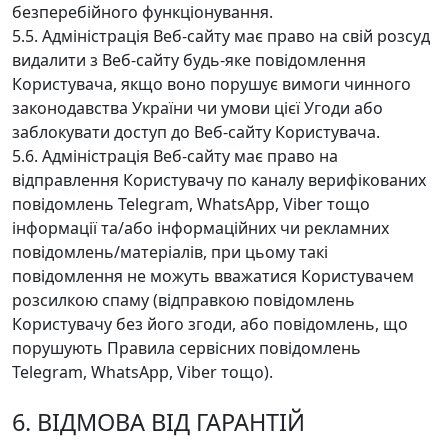
безперебійного функціонування.
5.5. Адміністрація Веб-сайту має право на свій розсуд
видалити з Веб-сайту будь-яке повідомлення
Користувача, якщо воно порушує вимоги чинного
законодавства України чи умови цієї Угоди або
заблокувати доступ до Веб-сайту Користувача.
5.6. Адміністрація Веб-сайту має право на
відправлення Користувачу по каналу верифікованих
повідомлень Telegram, WhatsApp, Viber тощо
інформації та/або інформаційних чи рекламних
повідомлень/матеріалів, при цьому такі
повідомлення не можуть вважатися Користувачем
розсилкою спаму (відправкою повідомлень
Користувачу без його згоди, або повідомлень, що
порушують Правила сервісних повідомлень
Telegram, WhatsApp, Viber тощо).
6. ВІДМОВА ВІД ГАРАНТІЙ