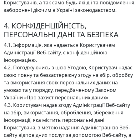
Користувачів, а так само будь-які дії та повідомлення,
заборонені діючим в Україні законодавством.
4. КОНФІДЕНЦІЙНІСТЬ,
ПЕРСОНАЛЬНІ ДАНІ ТА БЕЗПЕКА
4.1. Інформація, яка надається Користувачем
Адміністрації Веб-сайту, є конфіденційною
інформацією.
4.2. Погоджуючись з цією Угодою, Користувач надає
свою повну та беззастережну згоду на збір, обробку
та використання своїх персональних даних на
умовах та у порядку, передбаченому Законом
України «Про захист персональних даних».
4.3. Користувач надає згоду Адміністрації Веб-сайту
на збір, використання, оброблення, збереження
інформації, яка містить персональні дані
Користувача, з метою надання Адміністрацією Веб-
сайту відповідних послуг за допомогою Веб-сайту, а