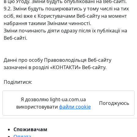
в цю Угоду. Зміни будуть опубліковані на Веб-сайті.
9.2. Зміни будуть поширюватись у тому числі на тих
осіб, які вже є Користувачами Веб-сайту на момент
набрання такими Змінами чинності.
Зміни починають діяти одразу після їх публікації на
Веб-сайті.
Данні про особу Правоволодільця Веб-сайту
зазначені в розділі «КОНТАКТИ» Веб-сайту.
Поділитися:
Я дозволяю light-ua.com.ua
Погоджуюсь
використовувати
файли cookie
Споживачам
Оплата