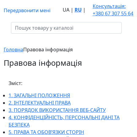
Консультація:
UA
|
RU
|
Передзвонити мені
+380 67 307 55 64
Головна
Правова інформація
Правова інформація
Зміст:
1. ЗАГАЛЬНІ ПОЛОЖЕННЯ
2. ІНТЕЛЕКТУАЛЬНІ ПРАВА
3. ПОРЯДОК ВИКОРИСТАННЯ ВЕБ-САЙТУ
4. КОНФІДЕНЦІЙНІСТЬ, ПЕРСОНАЛЬНІ ДАНІ ТА
БЕЗПЕКА
5. ПРАВА ТА ОБОВ’ЯЗКИ СТОРІН