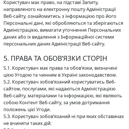
Користувач має право, на підставі Запиту,
направленого на електронну пошту Адміністрації
Веб-сайту, ознайомитись з інформацією про його
Персональні дані, які обробляються та зберігаються
Адміністрацією, вимагати уточнення Персональних
даних або їх видалення з Інформаційної системи
персональних даних Адміністрації Веб-сайту.
5. ПРАВА ТА ОБОВ’ЯЗКИ СТОРІН
5.1. Користувач має права та обов’язки, визначені
цією Угодою та чинним в Україні законодавством.
5.2. Користувач зобов’язаний користуватись Веб-
сайтом, послугами, які надаються Адміністрацією
Веб-сайту, матеріалами та інформацією, які являють
собою Контент Веб-сайту, за умов дотримання
положень цієї Угоди.
5.3. Користувач зобов’язаний ні при яких обставинах
не вчиняти таких дій: