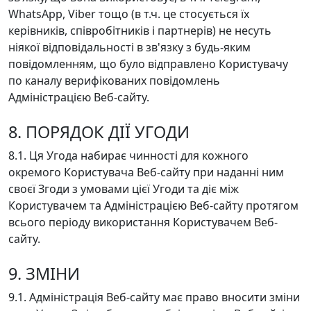
WhatsApp, Viber тощо (в т.ч. це стосується їх
керівників, співробітників і партнерів) не несуть
ніякої відповідальності в зв'язку з будь-яким
повідомленням, що було відправлено Користувачу
по каналу верифікованих повідомлень
Адміністрацією Веб-сайту.
8. ПОРЯДОК ДІЇ УГОДИ
8.1. Ця Угода набирає чинності для кожного
окремого Користувача Веб-сайту при наданні ним
своєї Згоди з умовами цієї Угоди та діє між
Користувачем та Адміністрацією Веб-сайту протягом
всього періоду використання Користувачем Веб-
сайту.
9. ЗМІНИ
9.1. Адміністрація Веб-сайту має право вносити зміни