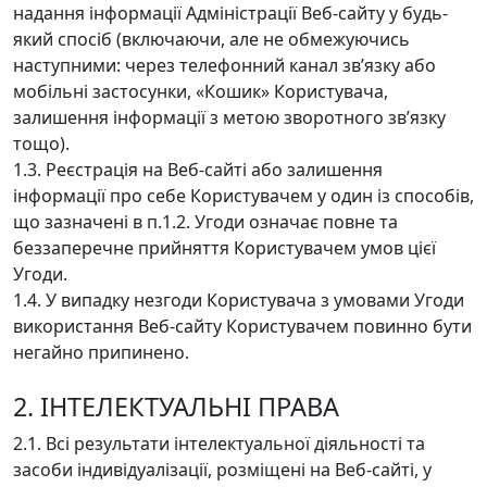
надання інформації Адміністрації Веб-сайту у будь-
який спосіб (включаючи, але не обмежуючись
наступними: через телефонний канал зв’язку або
мобільні застосунки, «Кошик» Користувача,
залишення інформації з метою зворотного зв’язку
тощо).
1.3. Реєстрація на Веб-сайті або залишення
інформації про себе Користувачем у один із способів,
що зазначені в п.1.2. Угоди означає повне та
беззаперечне прийняття Користувачем умов цієї
Угоди.
1.4. У випадку незгоди Користувача з умовами Угоди
використання Веб-сайту Користувачем повинно бути
негайно припинено.
2. ІНТЕЛЕКТУАЛЬНІ ПРАВА
2.1. Всі результати інтелектуальної діяльності та
засоби індивідуалізації, розміщені на Веб-сайті, у