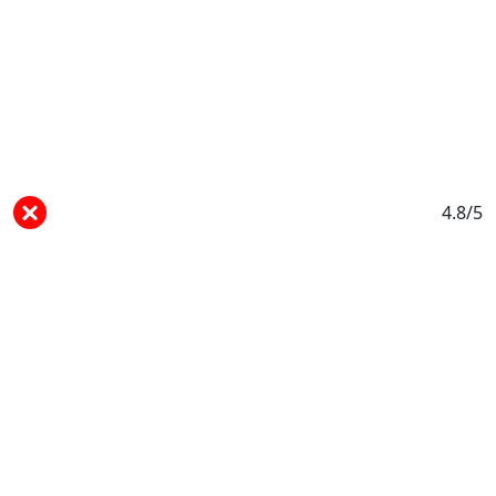
4.8/5