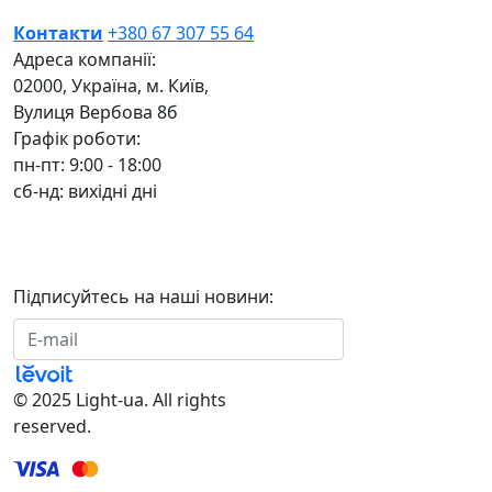
Контакти
+380 67 307 55 64
Адреса компанії:
02000, Україна, м. Київ,
Вулиця Вербова 8б
Графік роботи:
пн-пт: 9:00 - 18:00
сб-нд: вихідні дні
Підписуйтесь на наші новини:
Підписатися
© 2025 Light-ua. All rights
reserved.