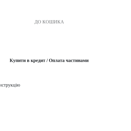
ДО КОШИКА
Купити в кредит / Оплата частинами
нструкцію