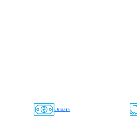
Оплата