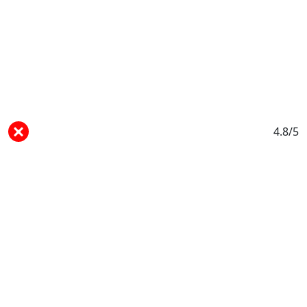
4.8/5