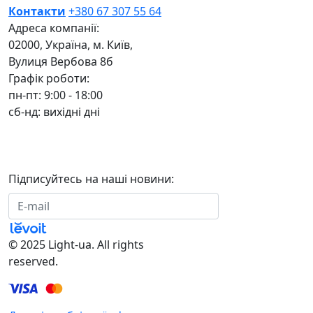
Контакти
+380 67 307 55 64
Адреса компанії:
02000, Україна, м. Київ,
Вулиця Вербова 8б
Графік роботи:
пн-пт: 9:00 - 18:00
сб-нд: вихідні дні
Підписуйтесь на наші новини:
Підписатися
© 2025 Light-ua. All rights
reserved.