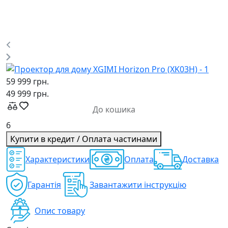
59 999 грн.
49 999 грн.
До кошика
6
Купити в кредит / Оплата частинами
Характеристики
Оплата
Доставка
Гарантія
Завантажити інструкцію
Опис товару