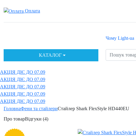
Оплата
Чому Light-ua
КАТАЛОГ
АКЦІЯ ДІЄ ДО 07.09
АКЦІЯ ДІЄ ДО 07.09
АКЦІЯ ДІЄ ДО 07.09
АКЦІЯ ДІЄ ДО 07.09
АКЦІЯ ДІЄ ДО 07.09
Головна
Фени та стайлери
Стайлер Shark FlexStyle HD440EU
Про товар
Відгуки (4)