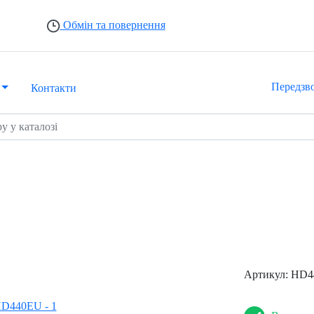
Обмін та повернення
Передзв
Контакти
Артикул:
HD4