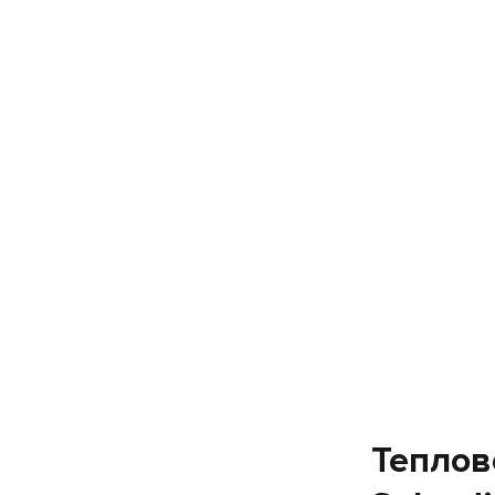
Теплов