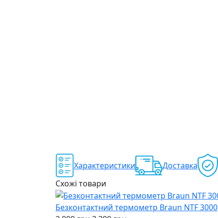
Характеристики
Доставка
Схожі товари
Безконтактний термометр Braun NTF 3000