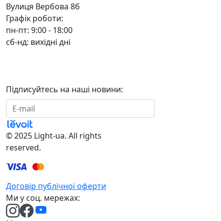
Вулиця Вербова 8б
Графік роботи:
пн-пт: 9:00 - 18:00
сб-нд: вихідні дні
Підписуйтесь на наші новини:
Підписатися
© 2025 Light-ua. All rights
reserved.
Договір публічної оферти
Ми у соц. мережах: