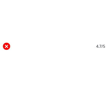
4.7/5