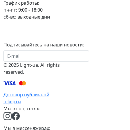
График работы:
пн-пт: 9:00 - 18:00
сб-вс: выходные дни
Подписывайтесь на наши новости:
Подписаться
© 2025 Light-ua. All rights
reserved.
Договор публичной
оферты
Мы в соц. сетях:
Мы в мессенджерах: