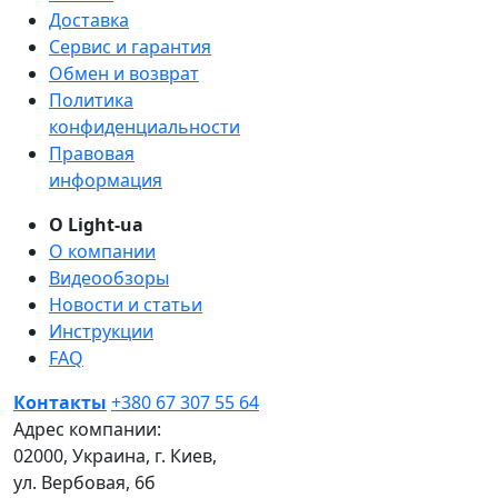
Доставка
Сервис и гарантия
Обмен и возврат
Политика
конфиденциальности
Правовая
информация
О Light-ua
О компании
Видеообзоры
Новости и статьи
Инструкции
FAQ
Контакты
+380 67 307 55 64
Адрес компании:
02000, Украина, г. Киев,
ул. Вербовая, 6б