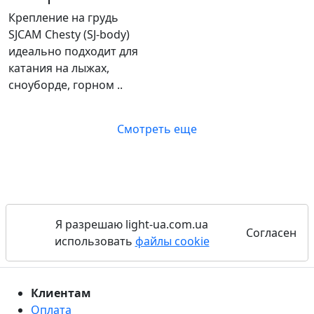
Крепление на грудь
SJCAM Chesty (SJ-body)
идеально подходит для
катания на лыжах,
сноуборде, горном ..
Смотреть еще
Я разрешаю light-ua.com.ua
Согласен
использовать
файлы cookie
Клиентам
Оплата