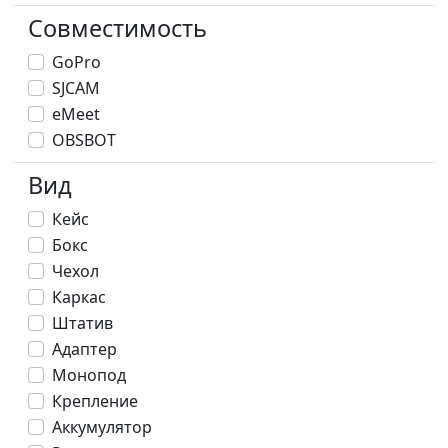
Совместимость
GoPro
SJCAM
eMeet
OBSBOT
Вид
Кейс
Бокс
Чехол
Каркас
Штатив
Адаптер
Монопод
Крепление
Аккумулятор