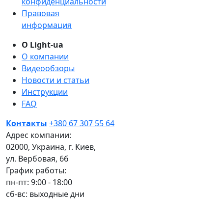
конфиденциальности
Правовая
информация
О Light-ua
О компании
Видеообзоры
Новости и статьи
Инструкции
FAQ
Контакты
+380 67 307 55 64
Адрес компании:
02000, Украина, г. Киев,
ул. Вербовая, 6б
График работы:
пн-пт: 9:00 - 18:00
сб-вс: выходные дни