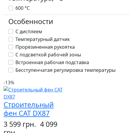
600 °С
Особенности
С дисплеем
Температурный датчик
Прорезиненная рукоятка
С подсветкой рабочей зоны
Встроенная рабочая подставка
Бесступенчатая регулировка температуры
-13%
Строительный
фен CAT DX87
3 599 грн.
4 099
грн.