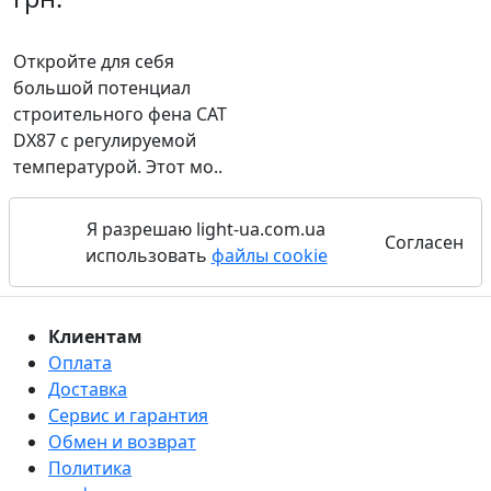
Откройте для себя
большой потенциал
строительного фена CAT
DX87 с регулируемой
температурой. Этот мо..
Я разрешаю light-ua.com.ua
Согласен
использовать
файлы cookie
Клиентам
Оплата
Доставка
Сервис и гарантия
Обмен и возврат
Политика