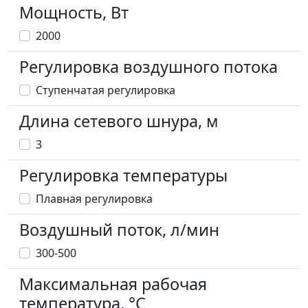
Мощность, Вт
2000
Регулировка воздушного потока
Ступенчатая регулировка
Длина сетевого шнура, м
3
Регулировка температуры
Плавная регулировка
Воздушный поток, л/мин
300-500
Максимальная рабочая
температура, °С