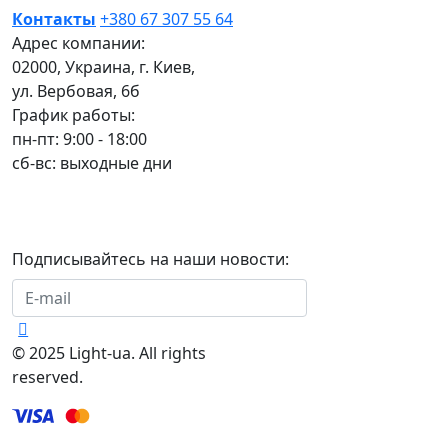
Контакты
+380 67 307 55 64
Адрес компании:
02000, Украина, г. Киев,
ул. Вербовая, 6б
График работы:
пн-пт: 9:00 - 18:00
сб-вс: выходные дни
Подписывайтесь на наши новости:
Подписаться
© 2025 Light-ua. All rights
reserved.