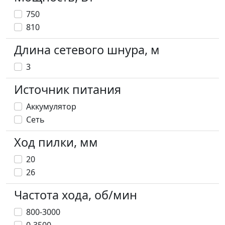
750
810
Длина сетевого шнура, м
3
Источник питания
Аккумулятор
Сеть
Ход пилки, мм
20
26
Частота хода, об/мин
800-3000