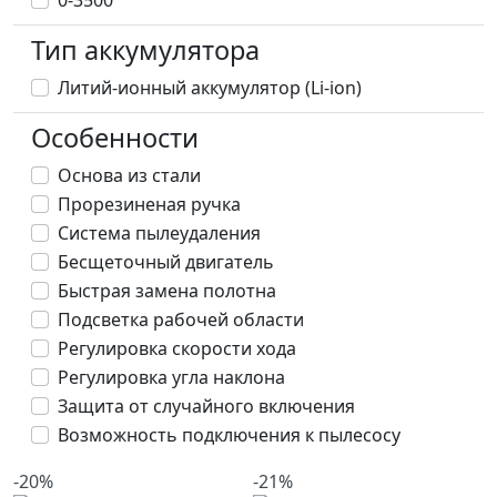
0-3500
Тип аккумулятора
Литий-ионный аккумулятор (Li-ion)
Особенности
Основа из стали
Прорезиненая ручка
Система пылеудаления
Бесщеточный двигатель
Быстрая замена полотна
Подсветка рабочей области
Регулировка скорости хода
Регулировка угла наклона
Защита от случайного включения
Возможность подключения к пылесосу
-20%
-21%