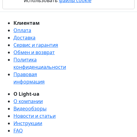
использовать
файлы cookie
Клиентам
Оплата
Доставка
Сервис и гарантия
Обмен и возврат
Политика
конфиденциальности
Правовая
информация
О Light-ua
О компании
Видеообзоры
Новости и статьи
Инструкции
FAQ