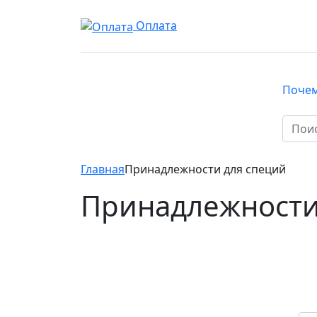
Оплата
Почем
КАТАЛОГ
Главная
Принадлежности для специй
Принадлежности