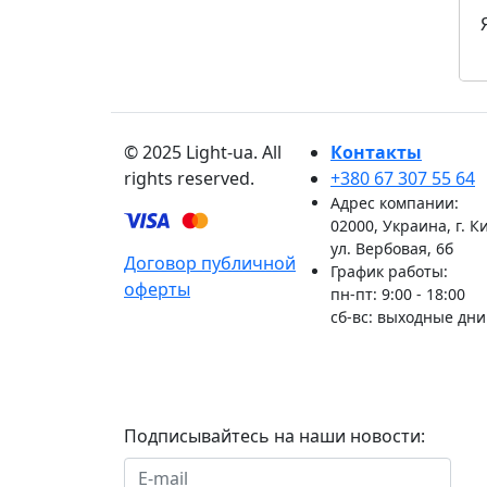
© 2025 Light-ua. All
Контакты
rights reserved.
+380 67 307 55 64
Адрес компании:
02000, Украина, г. К
ул. Вербовая, 6б
Договор публичной
График работы:
оферты
пн-пт: 9:00 - 18:00
сб-вс: выходные дни
Подписывайтесь на наши новости:
По