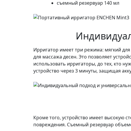
съемный резервуар 140 мл
Индивидуал
Ирригатор имеет три режима: мягкий для
для массажа десен. Это позволяет устрой
использовать ирригаторы, до тех, кто н
устройство через 3 минуты, защищая акк
Кроме того, устройство имеет высокую ст
повреждения. Съемный резервуар объемом