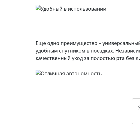
Еще одно преимущество – универсальный 
удобным спутником в поездках. Независим
качественный уход за полостью рта без л