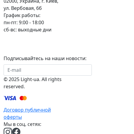
02000, Украина, г. Киев,
ул. Вербовая, 6б
График работы:
пн-пт: 9:00 - 18:00
сб-вс: выходные дни
Подписывайтесь на наши новости:
Подписаться
© 2025 Light-ua. All rights
reserved.
Договор публичной
оферты
Мы в соц. сетях: