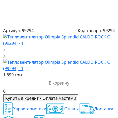
Артикул:
99294
Код товара:
99294
1 699 грн.
В корзину
6
Купить в кредит / Оплата частями
Характеристики
Оплата
Доставка