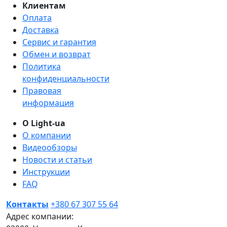
Клиентам
Оплата
Доставка
Сервис и гарантия
Обмен и возврат
Политика
конфиденциальности
Правовая
информация
О Light-ua
О компании
Видеообзоры
Новости и статьи
Инструкции
FAQ
Контакты
+380 67 307 55 64
Адрес компании: