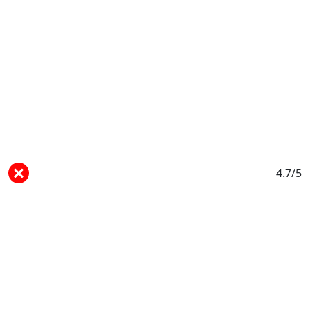
4.7/5