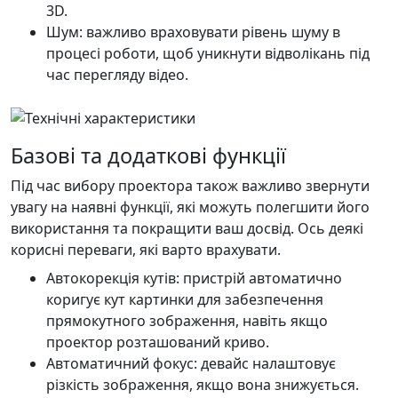
3D.
Шум: важливо враховувати рівень шуму в
процесі роботи, щоб уникнути відволікань під
час перегляду відео.
Базові та додаткові функції
Під час вибору проектора також важливо звернути
увагу на наявні функції, які можуть полегшити його
використання та покращити ваш досвід. Ось деякі
корисні переваги, які варто врахувати.
Автокорекція кутів: пристрій автоматично
коригує кут картинки для забезпечення
прямокутного зображення, навіть якщо
проектор розташований криво.
Автоматичний фокус: девайс налаштовує
різкість зображення, якщо вона знижується.